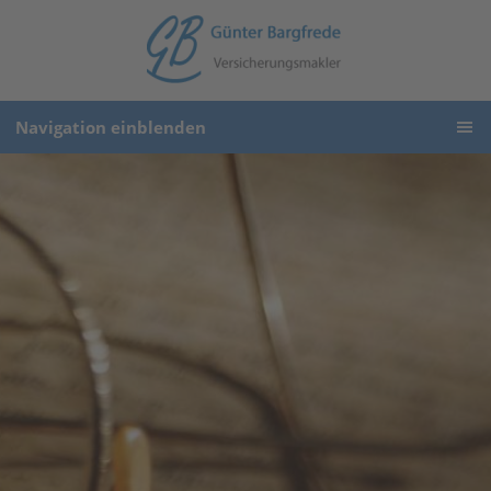
Navigation einblenden