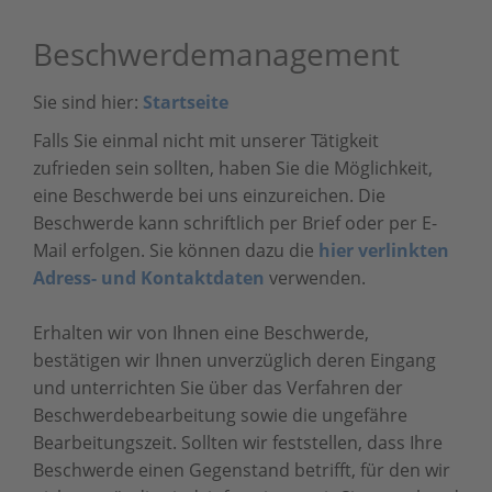
Beschwerdemanagement
Sie sind hier:
Startseite
Falls Sie einmal nicht mit unserer Tätigkeit
zufrieden sein sollten, haben Sie die Möglichkeit,
eine Beschwerde bei uns einzureichen. Die
Beschwerde kann schriftlich per Brief oder per E-
Mail erfolgen. Sie können dazu die
hier verlinkten
Adress- und Kontaktdaten
verwenden.
Erhalten wir von Ihnen eine Beschwerde,
bestätigen wir Ihnen unverzüglich deren Eingang
und unterrichten Sie über das Verfahren der
Beschwerdebearbeitung sowie die ungefähre
Bearbeitungszeit. Sollten wir feststellen, dass Ihre
Beschwerde einen Gegenstand betrifft, für den wir