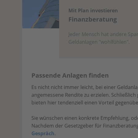
Mit Plan investieren
Finanzberatung
Jeder Mensch hat andere Sparzi
Geldanlagen "wohlfühlen".
Passende Anlagen finden
Es nicht nicht immer leicht, bei einer Gelda
angemessene Rendite zu erzielen. Schließlich 
bieten hier tendenziell einen Vorteil gegenüb
Sie wünschen einen konkrete Empfehlung, od
Nachdem der Gesetzgeber für Finanzberatung 
Gespräch
.