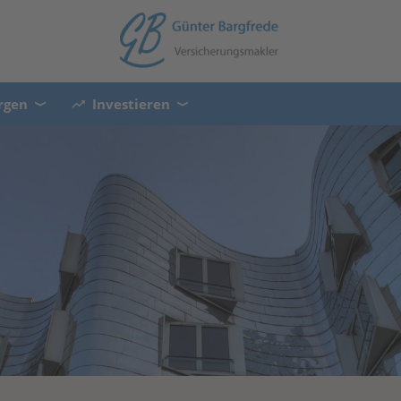
rgen
Investieren