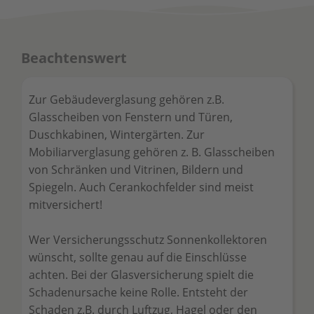
Beachtenswert
Zur Gebäudeverglasung gehören z.B.
Glasscheiben von Fenstern und Türen,
Duschkabinen, Wintergärten. Zur
Mobiliarverglasung gehören z. B. Glasscheiben
von Schränken und Vitrinen, Bildern und
Spiegeln. Auch Cerankochfelder sind meist
mitversichert!
Wer Versicherungsschutz Sonnenkollektoren
wünscht, sollte genau auf die Einschlüsse
achten. Bei der Glasversicherung spielt die
Schadenursache keine Rolle. Entsteht der
Schaden z.B. durch Luftzug, Hagel oder den