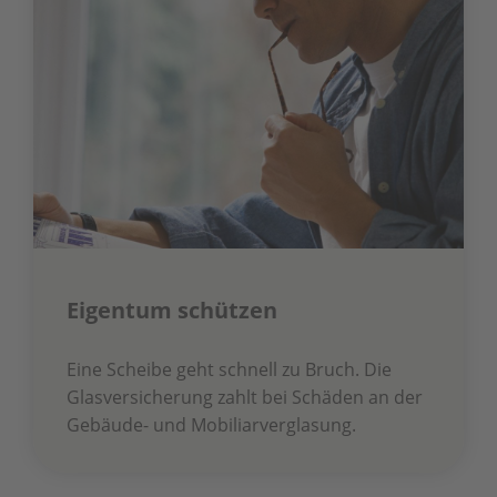
Eigentum schützen
Eine Scheibe geht schnell zu Bruch. Die
Glasversicherung zahlt bei Schäden an der
Gebäude- und Mobiliarverglasung.