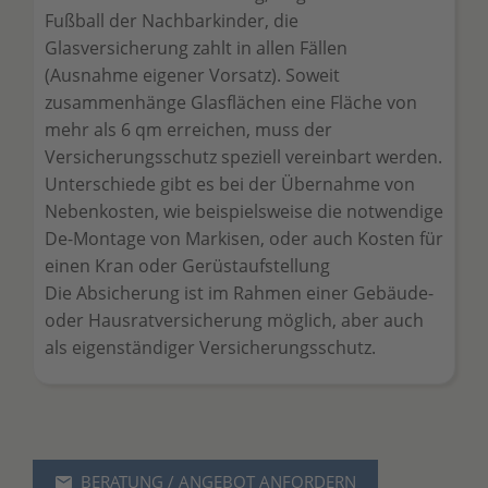
Fußball der Nachbarkinder, die
Glasversicherung zahlt in allen Fällen
(Ausnahme eigener Vorsatz). Soweit
zusammenhänge Glasflächen eine Fläche von
mehr als 6 qm erreichen, muss der
Versicherungsschutz speziell vereinbart werden.
Unterschiede gibt es bei der Übernahme von
Nebenkosten, wie beispielsweise die notwendige
De-Montage von Markisen, oder auch Kosten für
einen Kran oder Gerüstaufstellung
Die Absicherung ist im Rahmen einer Gebäude-
oder Hausratversicherung möglich, aber auch
als eigenständiger Versicherungsschutz.
BERATUNG / ANGEBOT ANFORDERN