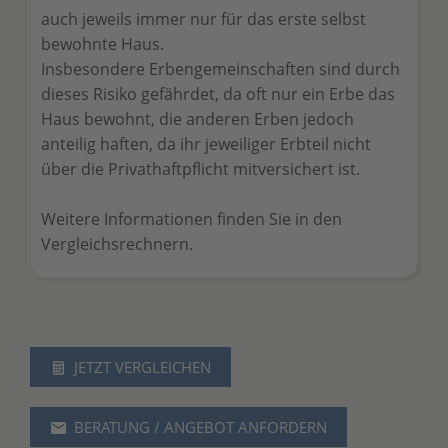
auch jeweils immer nur für das erste selbst
bewohnte Haus.
Insbesondere Erbengemeinschaften sind durch
dieses Risiko gefährdet, da oft nur ein Erbe das
Haus bewohnt, die anderen Erben jedoch
anteilig haften, da ihr jeweiliger Erbteil nicht
über die Privathaftpflicht mitversichert ist.
Weitere Informationen finden Sie in den
Vergleichsrechnern.
JETZT VERGLEICHEN
BERATUNG / ANGEBOT ANFORDERN