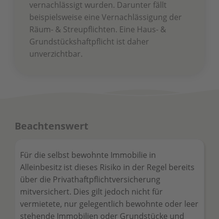
vernachlässigt wurden. Darunter fällt
beispielsweise eine Vernachlässigung der
Räum- & Streupflichten. Eine Haus- &
Grundstückshaftpflicht ist daher
unverzichtbar.
Beachtenswert
Für die selbst bewohnte Immobilie in
Alleinbesitz ist dieses Risiko in der Regel bereits
über die Privathaftpflichtversicherung
mitversichert. Dies gilt jedoch nicht für
vermietete, nur gelegentlich bewohnte oder leer
stehende Immobilien oder Grundstücke und