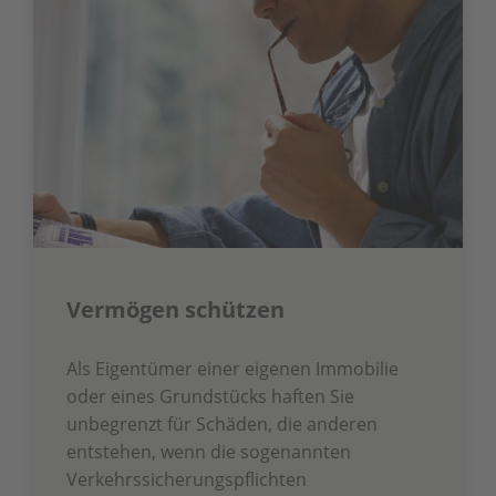
Vermögen schützen
Als Eigentümer einer eigenen Immobilie
oder eines Grundstücks haften Sie
unbegrenzt für Schäden, die anderen
entstehen, wenn die sogenannten
Verkehrssicherungspflichten