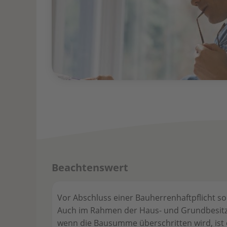
Beachtenswert
Vor Abschluss einer Bauherrenhaftpflicht so
Auch im Rahmen der Haus- und Grundbesitzer
wenn die Bausumme überschritten wird, ist 