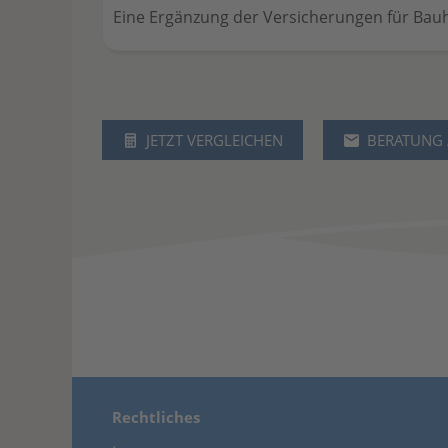
Eine Ergänzung der Versicherungen für Bauh
JETZT VERGLEICHEN
BERATUNG
Rechtliches