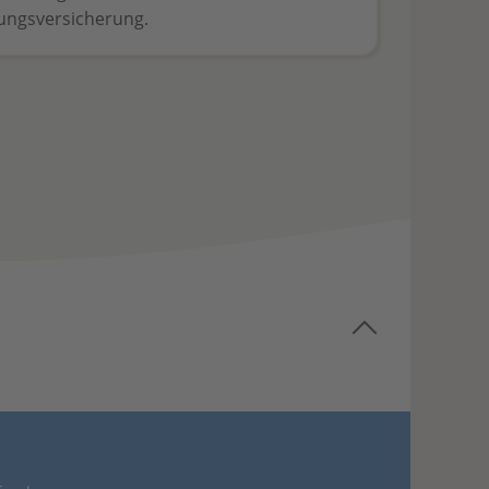
tungsversicherung.