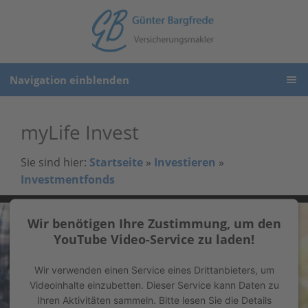
Navigation einblenden
myLife Invest
Sie sind hier:
Startseite
»
Investieren
»
Investmentfonds
Wir benötigen Ihre Zustimmung, um den
YouTube Video-Service zu laden!
Wir verwenden einen Service eines Drittanbieters, um
Videoinhalte einzubetten. Dieser Service kann Daten zu
Ihren Aktivitäten sammeln. Bitte lesen Sie die Details