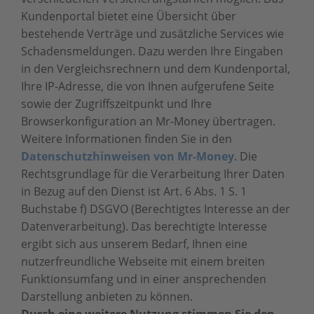
Kundenportal bietet eine Übersicht über
bestehende Verträge und zusätzliche Services wie
Schadensmeldungen. Dazu werden Ihre Eingaben
in den Vergleichsrechnern und dem Kundenportal,
Ihre IP-Adresse, die von Ihnen aufgerufene Seite
sowie der Zugriffszeitpunkt und Ihre
Browserkonfiguration an Mr-Money übertragen.
Weitere Informationen finden Sie in den
Datenschutzhinweisen von Mr-Money
. Die
Rechtsgrundlage für die Verarbeitung Ihrer Daten
in Bezug auf den Dienst ist Art. 6 Abs. 1 S. 1
Buchstabe f) DSGVO (Berechtigtes Interesse an der
Datenverarbeitung). Das berechtigte Interesse
ergibt sich aus unserem Bedarf, Ihnen eine
nutzerfreundliche Webseite mit einem breiten
Funktionsumfang und in einer ansprechenden
Darstellung anbieten zu können.