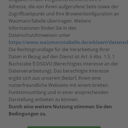
Adresse, die von Ihnen aufgerufene Seite sowie der
Zugriffszeitpunkt und Ihre Browserkonfiguration an
WaizmannTabelle übertragen. Weitere
Informationen finden Sie in den
Datenschutzhinweisen unter
https://www.waizmanntabelle.de/erklaert/datensc
Die Rechtsgrundlage für die Verarbeitung Ihrer
Daten in Bezug auf den Dienst ist Art. 6 Abs. 1 S. 1
Buchstabe f) DSGVO (Berechtigtes Interesse an der
Datenverarbeitung). Das berechtigte Interesse
ergibt sich aus unserem Bedarf, Ihnen eine
nutzerfreundliche Webseite mit einem breiten
Funktionsumfang und in einer ansprechenden
Darstellung anbieten zu können.
Durch eine weitere Nutzung stimmen Sie den
Bedingungen zu.